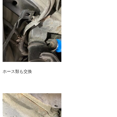
ホース類も交換