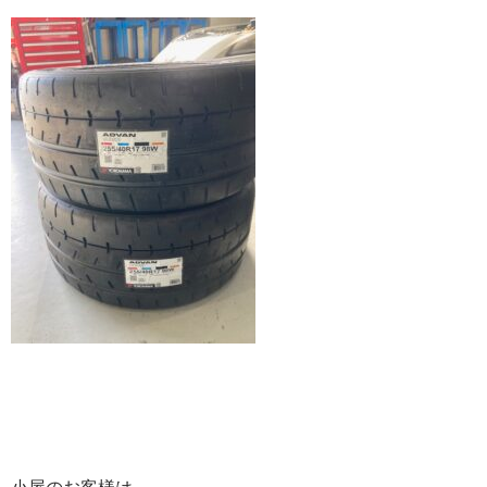
小屋のお客様は