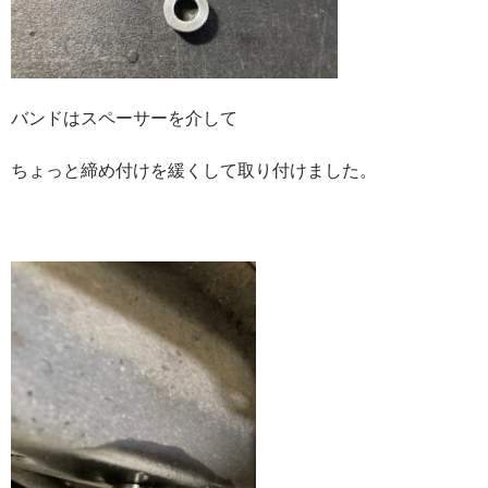
バンドはスペーサーを介して
ちょっと締め付けを緩くして取り付けました。