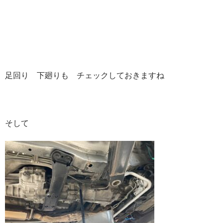
足回り 下廻りも チェックしておきますね
そして