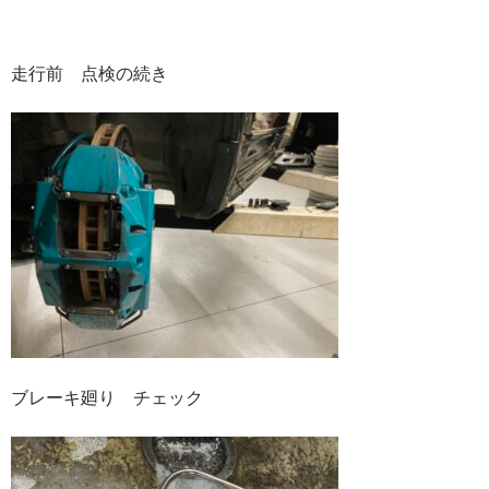
走行前 点検の続き
ブレーキ廻り チェック