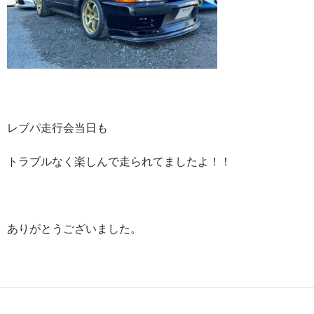
レブパ走行会当日も
トラブルなく楽しんで走られてましたよ！！
ありがとうございました。