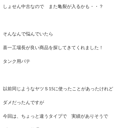
しょせん中古なので また亀裂が入るかも・・？
そんなんで悩んでいたら
喜一工場長が良い商品を探してきてくれました！
タンク用パテ
以前同じようなヤツＳ15に使ったことがあったけれど
ダメだったんですが
今回は、ちょっと違うタイプで 実績がありそうで