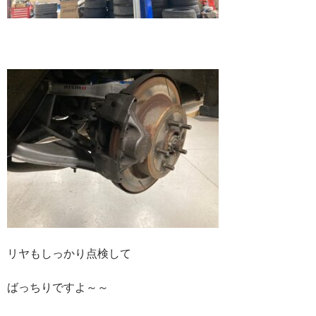
リヤもしっかり点検して
ばっちりですよ～～