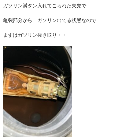
ガソリン満タン入れてこられた矢先で
亀裂部分から ガソリン出てる状態なので
まずはガソリン抜き取り・・