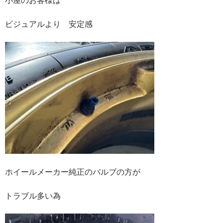
ビジュアルより 安定感
ホイールメーカー純正のバルブの方が
トラブル多い為