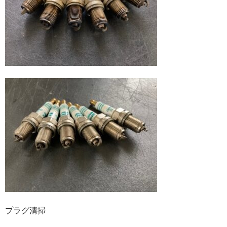
プラグ清掃