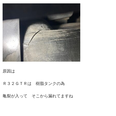
原因は
Ｒ３２ＧＴＲは 樹脂タンクの為
亀裂が入って そこから漏れてますね