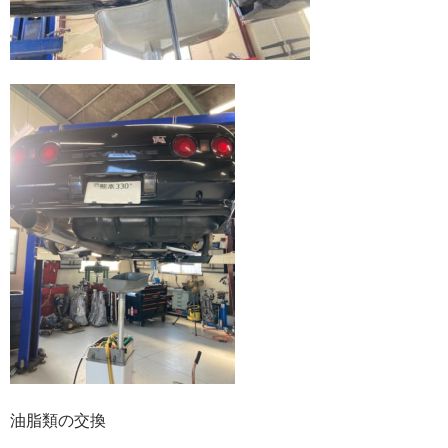
油脂類の交換