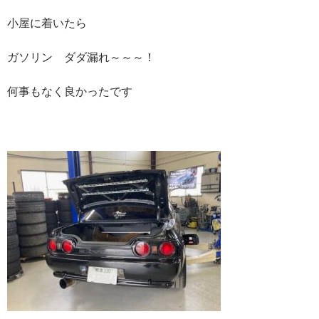
小屋に着いたら
ガソリン ダダ漏れ～～～！
何事もなく良かったです