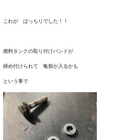
これが ばっちりでした！！
燃料タンクの取り付けバンドが
締め付けられて 亀裂が入るかも
という事で