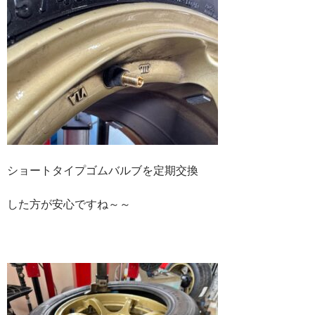
ショートタイプゴムバルブを定期交換
した方が安心ですね～～