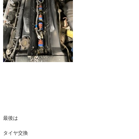
最後は
タイヤ交換