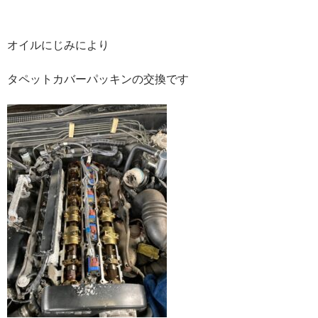
オイルにじみにより
タペットカバーパッキンの交換です