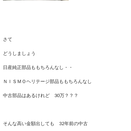
さて
どうしましょう
日産純正部品ももちろんなし・・
ＮＩＳＭＯヘリテージ部品ももちろんなし
中古部品はあるけれど 30万？？？
そんな高い金額出しても 32年前の中古