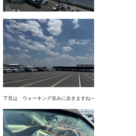
下見は ウォーキング並みに歩きますね～