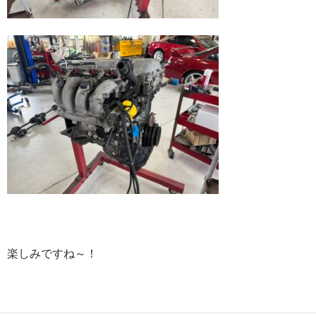
楽しみですね～！