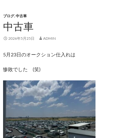
ブログ
,
中古車
中古車
2026年5月25日
ADMIN
5月23日のオークション仕入れは
惨敗でした (笑)