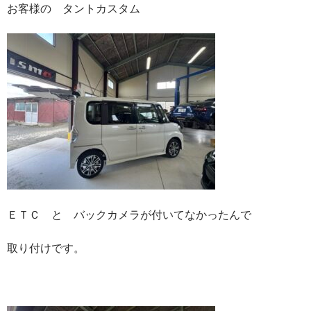
お客様の タントカスタム
ＥＴＣ と バックカメラが付いてなかったんで
取り付けです。