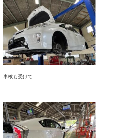
車検も受けて