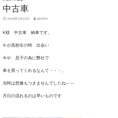
中古車
2026年5月22日
ADMIN
K様 中古車 納車です。
Ｋが高校生の時 出会い
今や 息子の為に弊社で
車を買ってくれるなんて・・・。
当時は想像もつきませんでしたね～～
月日の流れるのは早いものです