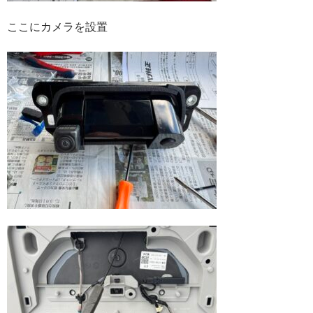
ここにカメラを設置