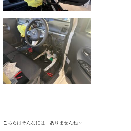
こちらはそんなには ありませんね～