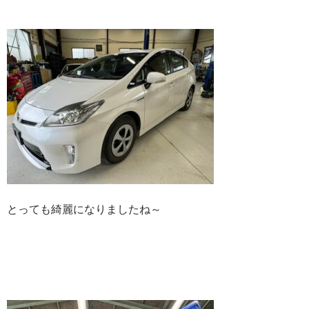
とっても綺麗になりましたね～