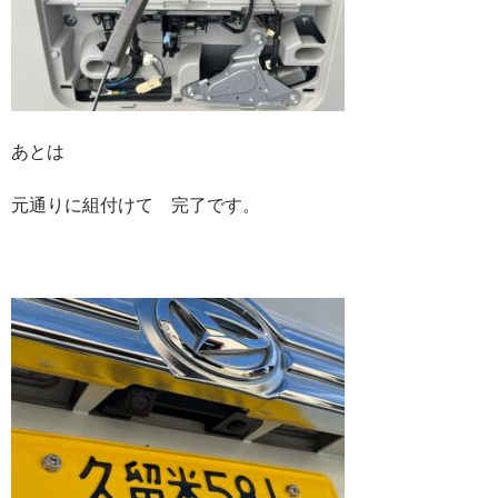
あとは
元通りに組付けて 完了です。