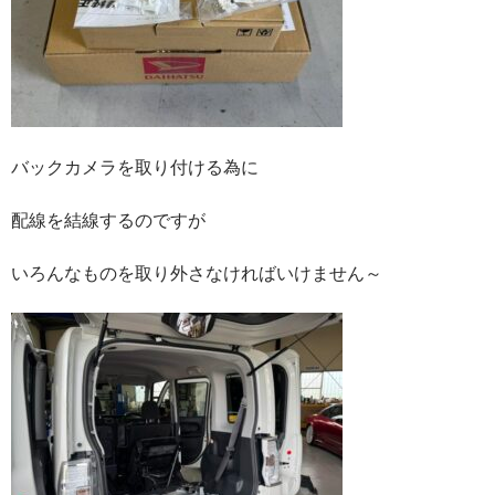
バックカメラを取り付ける為に
配線を結線するのですが
いろんなものを取り外さなければいけません～