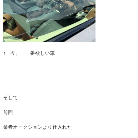
↑ 今、 一番欲しい車
そして
前回
業者オークションより仕入れた