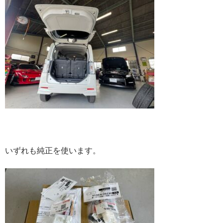
いずれも純正を使います。