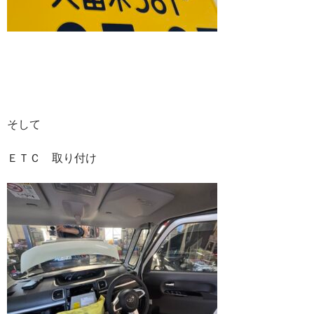
そして
ＥＴＣ 取り付け