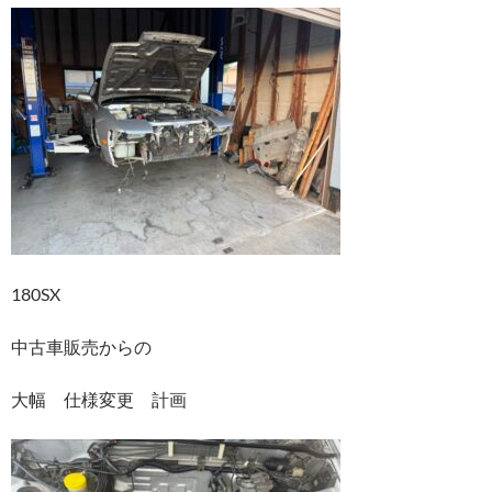
180SX
中古車販売からの
大幅 仕様変更 計画