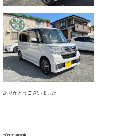
ありがとうございました。
ブログ
,
中古車