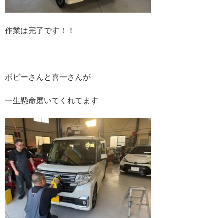
作業は完了です！！
ボビーさんと喜一さんが
一生懸命磨いてくれてます