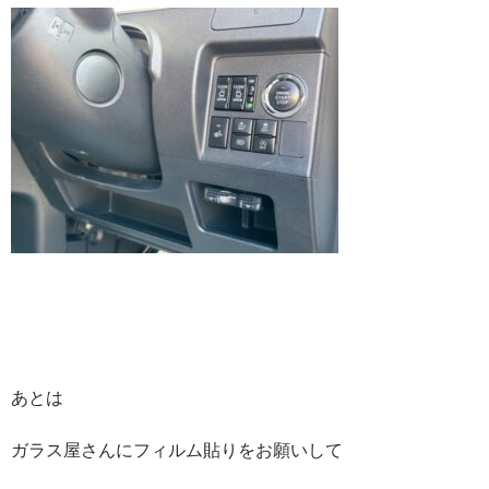
あとは
ガラス屋さんにフィルム貼りをお願いして