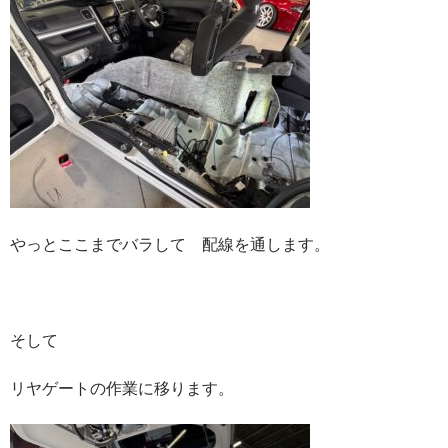
やっとここまでバラして 配線を通します。
そして
リヤゲートの作業に移ります。