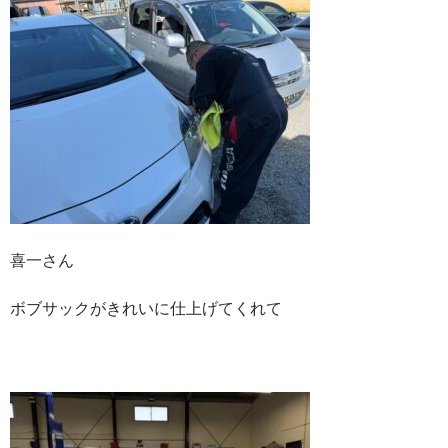
喜一さん
ボブサックがきれいに仕上げてくれて