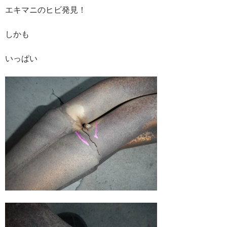
エキマニのヒビ発見！
しかも
いっぱい