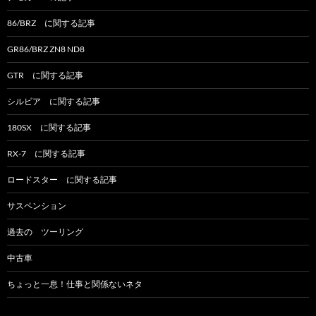
86/BRZ に関する記事
GR86/BRZ ZN8 ND8
GTR に関する記事
シルビア に関する記事
180SX に関する記事
RX-7 に関する記事
ロードスター に関する記事
サスペンション
過去の ツーリング
中古車
ちょっと一息！仕事と関係ないネタ