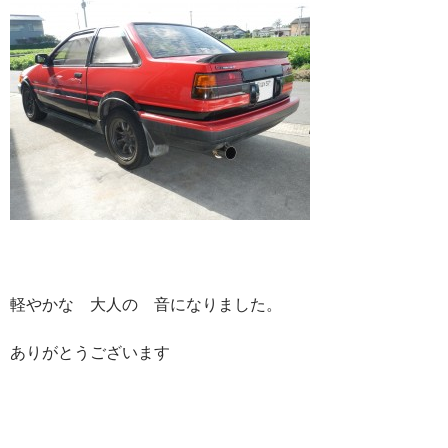
軽やかな 大人の 音になりました。
ありがとうございます