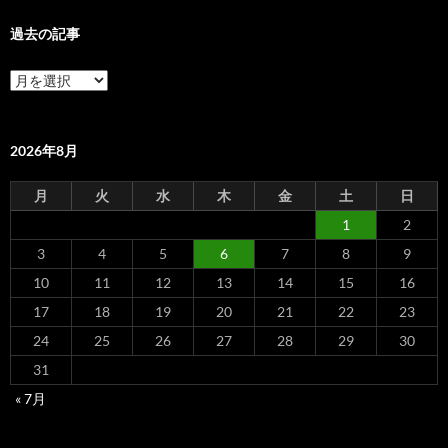
過去の記事
過
去
の
記
事
2026年8月
月
火
水
木
金
土
日
1
2
3
4
5
6
7
8
9
10
11
12
13
14
15
16
17
18
19
20
21
22
23
24
25
26
27
28
29
30
31
« 7月