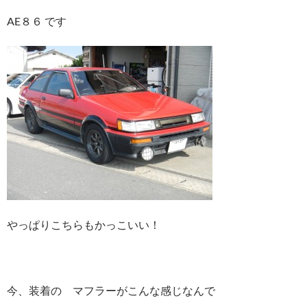
AE８６ です
やっぱりこちらもかっこいい！
今、装着の マフラーがこんな感じなんで