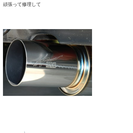
頑張って修理して