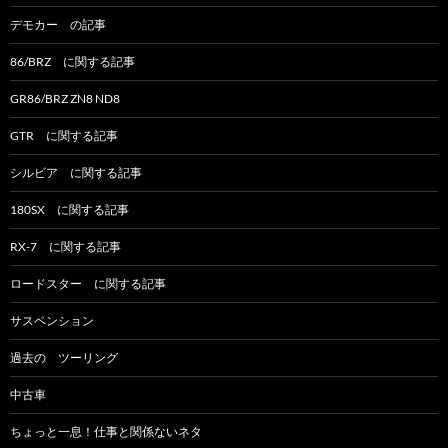
デモカー の記事
86/BRZ に関する記事
GR86/BRZ ZN8 ND8
GTR に関する記事
シルビア に関する記事
180SX に関する記事
RX-7 に関する記事
ロードスター に関する記事
サスペンション
過去の ツーリング
中古車
ちょっと一息！仕事と関係ないネタ