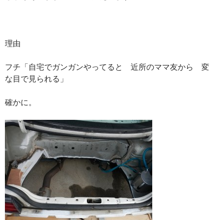
理由
フチ「自宅でガンガンやってると 近所のママ友から 変
な目で見られる」
確かに。