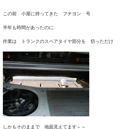
この前 小屋に持ってきた フチヨン 号
半年も時間があったのに
作業は トランクのスペアタイヤ部分を 切っただけ
しかもそのままで 地面見えてます～～