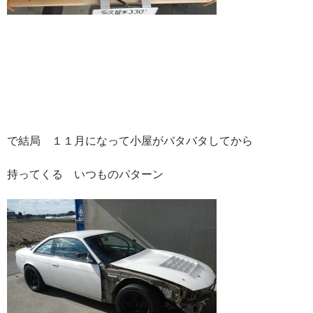
で結局 １１月になって小屋がバタバタしてから
持ってくる いつものパターン