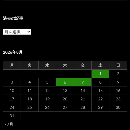
過去の記事
過
去
の
記
事
2026年8月
月
火
水
木
金
土
日
1
2
3
4
5
6
7
8
9
10
11
12
13
14
15
16
17
18
19
20
21
22
23
24
25
26
27
28
29
30
31
« 7月