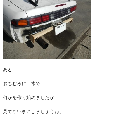
あと
おもむろに 木で
何かを作り始めましたが
見てない事にしましょうね。