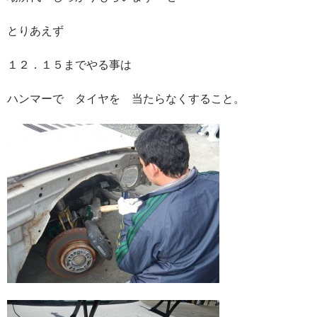
とりあえず
１２．１５までやる事は
ハンマーで タイヤを 当たらなくすること。