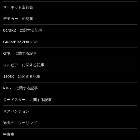
サーキット走行会
デモカー の記事
86/BRZ に関する記事
GR86/BRZ ZN8 ND8
GTR に関する記事
シルビア に関する記事
180SX に関する記事
RX-7 に関する記事
ロードスター に関する記事
サスペンション
過去の ツーリング
中古車