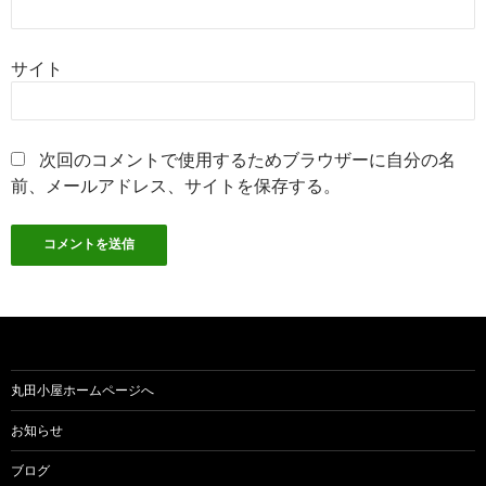
サイト
次回のコメントで使用するためブラウザーに自分の名
前、メールアドレス、サイトを保存する。
丸田小屋ホームページへ
お知らせ
ブログ