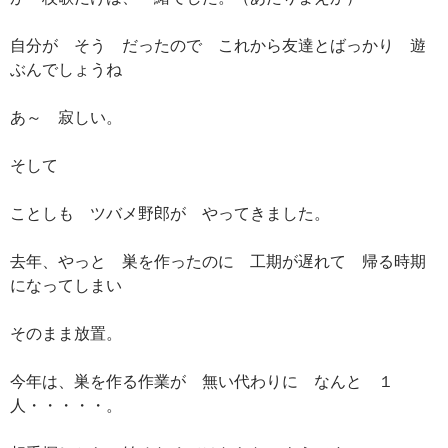
自分が そう だったので これから友達とばっかり 遊
ぶんでしょうね
あ～ 寂しい。
そして
ことしも ツバメ野郎が やってきました。
去年、やっと 巣を作ったのに 工期が遅れて 帰る時期
になってしまい
そのまま放置。
今年は、巣を作る作業が 無い代わりに なんと １
人・・・・・。