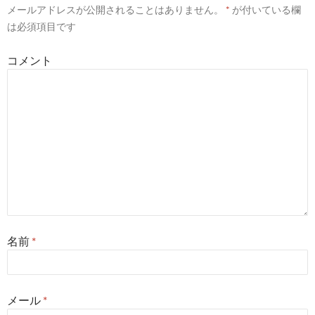
メールアドレスが公開されることはありません。
*
が付いている欄
シ
は必須項目です
ョ
コメント
ン
名前
*
メール
*