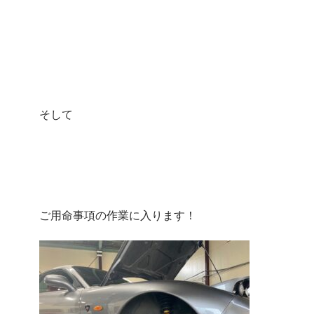
そして
ご用命事項の作業に入ります！