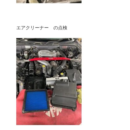
エアクリーナー の点検