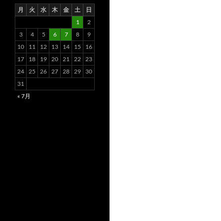
月
火
水
木
金
土
日
1
2
3
4
5
6
7
8
9
10
11
12
13
14
15
16
17
18
19
20
21
22
23
24
25
26
27
28
29
30
31
« 7月