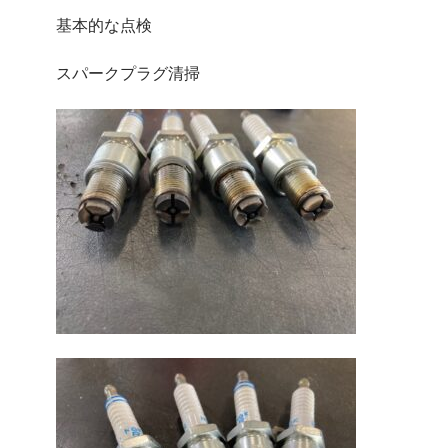
基本的な点検
スパークプラグ清掃