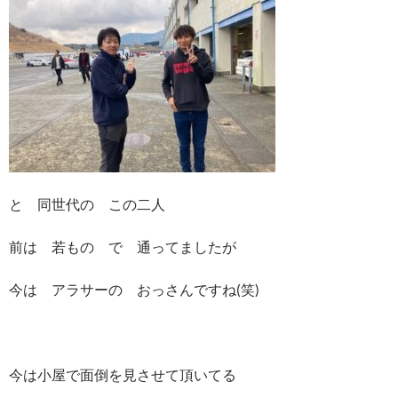
と 同世代の この二人
前は 若もの で 通ってましたが
今は アラサーの おっさんですね(笑)
今は小屋で面倒を見させて頂いてる