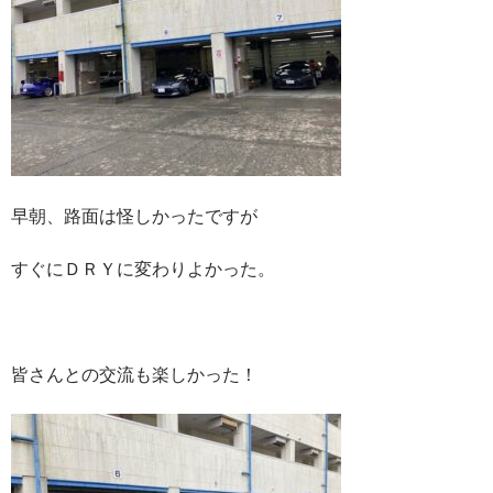
早朝、路面は怪しかったですが
すぐにＤＲＹに変わりよかった。
皆さんとの交流も楽しかった！