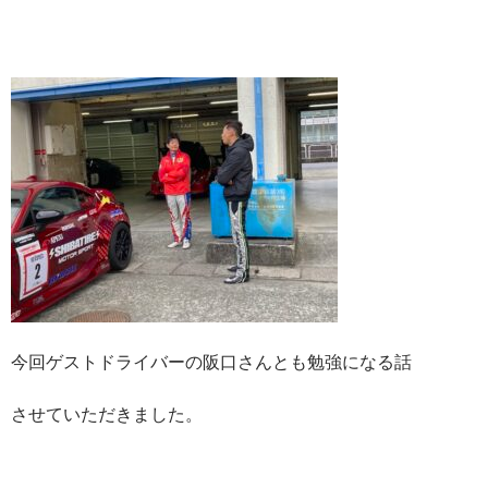
今回ゲストドライバーの阪口さんとも勉強になる話
させていただきました。