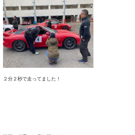
２分２秒で走ってました！