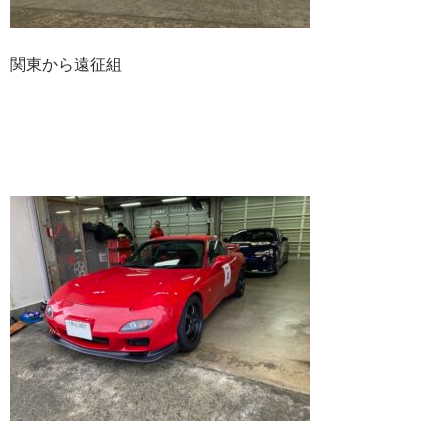
関東から遠征組