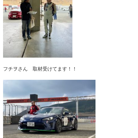
フチヲさん 取材受けてます！！