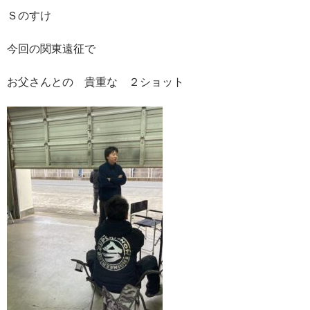
Ｓのすけ
今回の関東遠征で
お父さんとの 貴重な ２ショット