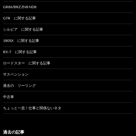
GR86/BRZ ZN8 ND8
GTR に関する記事
シルビア に関する記事
180SX に関する記事
RX-7 に関する記事
ロードスター に関する記事
サスペンション
過去の ツーリング
中古車
ちょっと一息！仕事と関係ないネタ
過去の記事