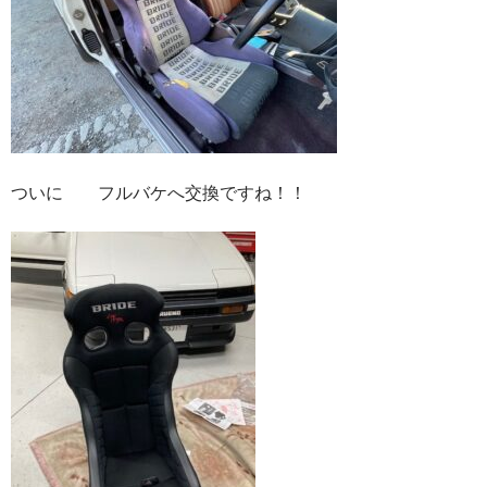
ついに フルバケへ交換ですね！！