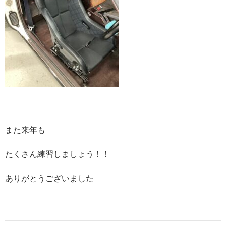
また来年も
たくさん練習しましょう！！
ありがとうございました