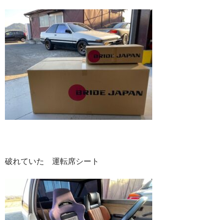
破れていた 運転席シート