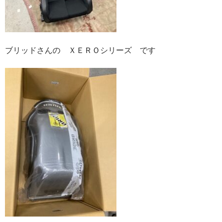
ブリッドさんの ＸＥＲＯシリーズ です