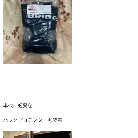
車検に必要な
バックプロテクターも装着