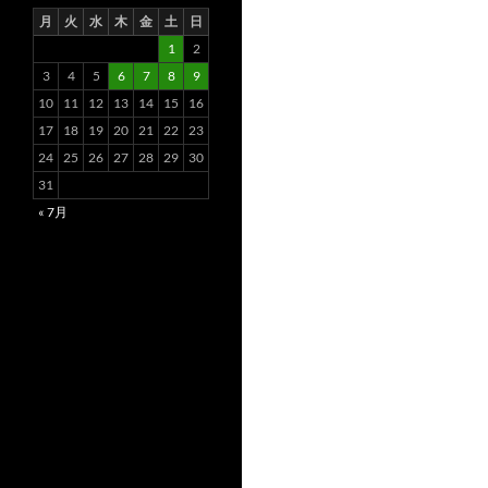
月
火
水
木
金
土
日
1
2
3
4
5
6
7
8
9
10
11
12
13
14
15
16
17
18
19
20
21
22
23
24
25
26
27
28
29
30
31
« 7月