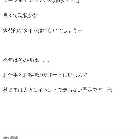
ノーマルエンジンの3号機タイムは
良くて現状かな
爆発的なタイムは出ないでしょう～
今年はその後は、、、
お仕事とお客様のサポートに励むので
秋までは大きなイベントで走らない予定です 悲
前の投稿