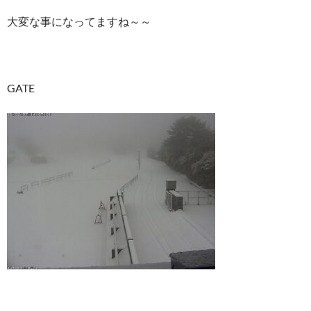
大変な事になってますね～～
GATE