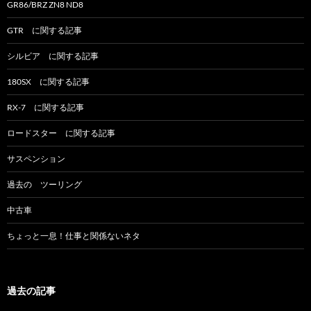
GR86/BRZ ZN8 ND8
GTR に関する記事
シルビア に関する記事
180SX に関する記事
RX-7 に関する記事
ロードスター に関する記事
サスペンション
過去の ツーリング
中古車
ちょっと一息！仕事と関係ないネタ
過去の記事