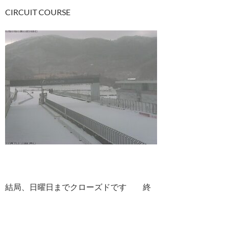
CIRCUIT COURSE
結局、日曜日までクローズドです 終