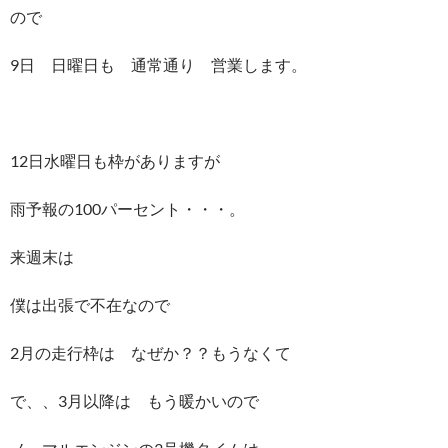
ので
9日 日曜日も 通常通り 営業します。
12日水曜日も枠がありますが
雨予報の100パーセント・・・。
来週末は
僕は出張で不在なので
2月の走行枠は なぜか？？もうなくて
で、、3月以降は もう暖かいので