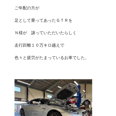
ご年配の方が
足として乗ってあったＧＴＲを
Ｎ様が 譲っていただいたらしく
走行距離１０万キロ越えで
色々と疲労がたまっているお車でした。