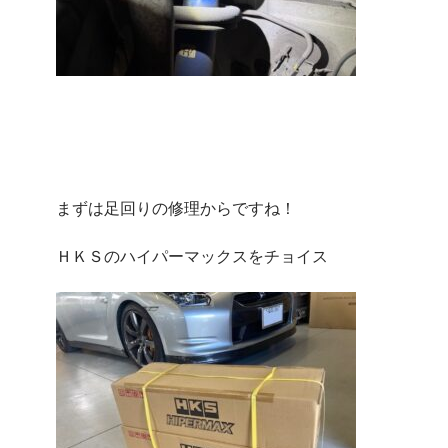
まずは足回りの修理からですね！
ＨＫＳのハイパーマックスをチョイス