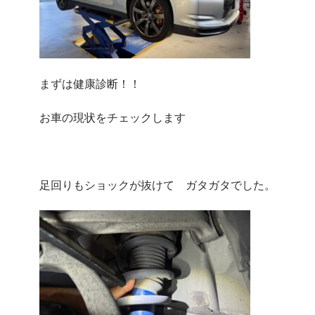
まずは健康診断！！
お車の現状をチェックします
足回りもショックが抜けて ガタガタでした。