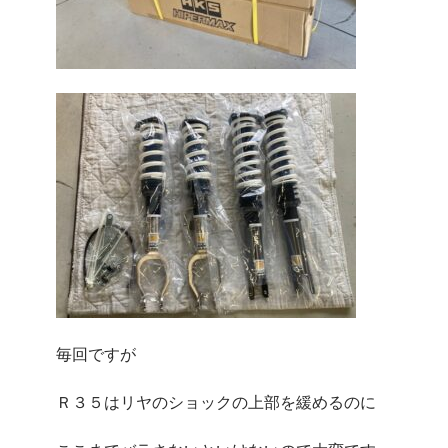
毎回ですが
Ｒ３５はリヤのショックの上部を緩めるのに