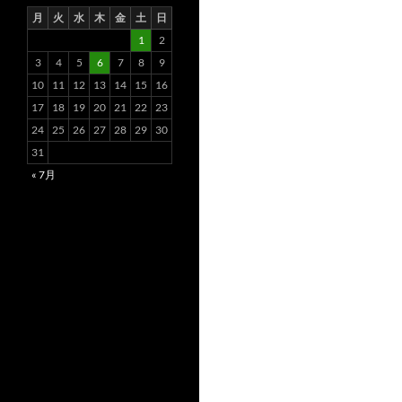
月
火
水
木
金
土
日
1
2
3
4
5
6
7
8
9
10
11
12
13
14
15
16
17
18
19
20
21
22
23
24
25
26
27
28
29
30
31
« 7月