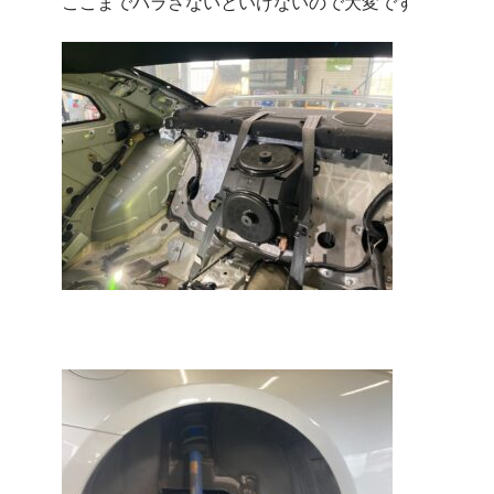
ここまでバラさないといけないので大変です