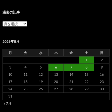
過去の記事
過
去
の
記
事
2026年8月
月
火
水
木
金
土
日
1
2
3
4
5
6
7
8
9
10
11
12
13
14
15
16
17
18
19
20
21
22
23
24
25
26
27
28
29
30
31
« 7月