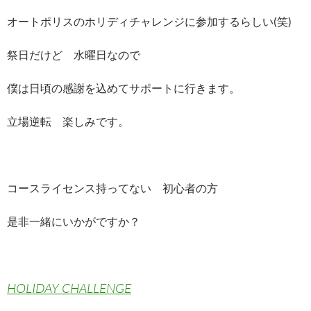
オートポリスのホリディチャレンジに参加するらしい(笑)
祭日だけど 水曜日なので
僕は日頃の感謝を込めてサポートに行きます。
立場逆転 楽しみです。
コースライセンス持ってない 初心者の方
是非一緒にいかがですか？
HOLIDAY CHALLENGE