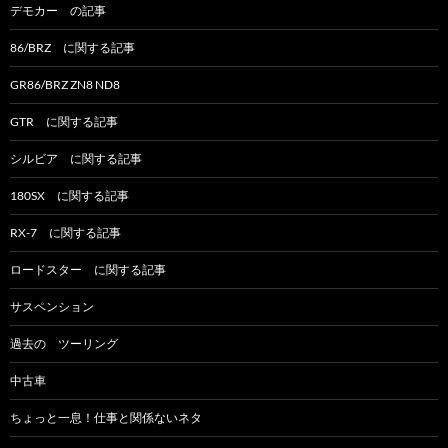
デモカー の記事
86/BRZ に関する記事
GR86/BRZ ZN8 ND8
GTR に関する記事
シルビア に関する記事
180SX に関する記事
RX-7 に関する記事
ロードスター に関する記事
サスペンション
過去の ツーリング
中古車
ちょっと一息！仕事と関係ないネタ