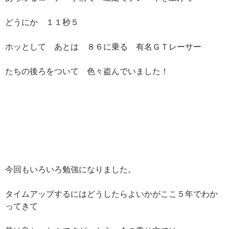
どうにか １１秒５
ホッとして あとは ８６に乗る 有名ＧＴレーサー
たちの後ろをついて 色々盗んでいました！
今回もいろいろ勉強になりました。
タイムアップするにはどうしたらよいかがここ５年でわか
ってきて