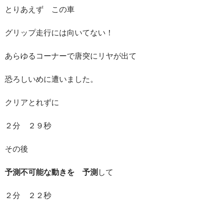
とりあえず この車
グリップ走行には向いてない！
あらゆるコーナーで唐突にリヤが出て
恐ろしいめに遭いました。
クリアとれずに
２分 ２９秒
その後
予測不可能な動きを 予測
して
２分 ２２秒