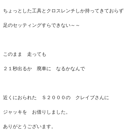
ちょっとした工具とクロスレンチしか持ってきておらず
足のセッティングすらできない～～
このまま 走っても
２１秒出るか 廃車に なるかなんで
近くにおられた Ｓ２０００の クレイブさんに
ジャッキを お借りしました。
ありがとうございます。