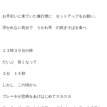
お手伝いに来ていた修行僧に セットアっプをお願い。
浮かれない気分で うかれ亭 の焼きそばを食べ
１３時３０分の枠
だいぶ 良くなって
２分 １５秒
しかし、この頃から
ブレーキが悲鳴をあげはじめてスカスカ