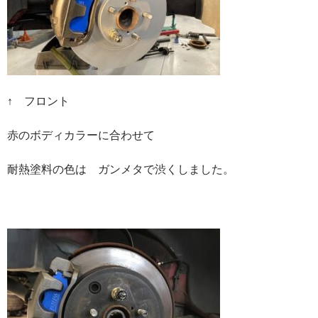
↑ フロント
赤のボディカラーに合わせて
耐熱塗料の色は ガンメタで渋くしました。