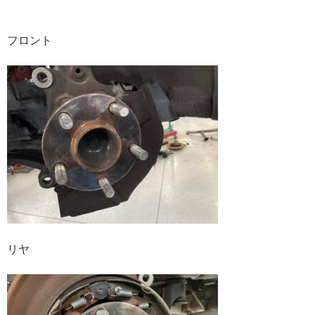
フロント
リヤ