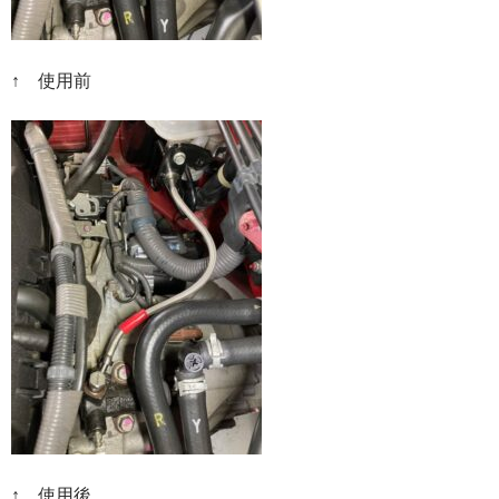
↑ 使用前
↑ 使用後