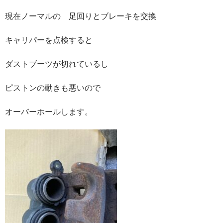
現在ノーマルの 足回りとブレーキを交換
キャリパーを点検すると
ダストブーツが切れているし
ピストンの動きも悪いので
オーバーホールします。