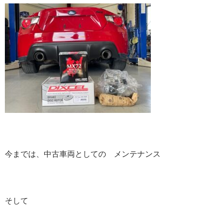
今までは、中古車両としての メンテナンス
そして