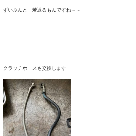
ずいぶんと 若返るもんですね～～
クラッチホースも交換します