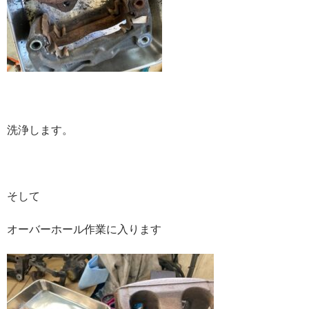
洗浄します。
そして
オーバーホール作業に入ります