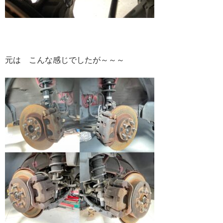
元は こんな感じでしたが～～～