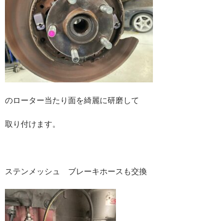
のローター当たり面を綺麗に研磨して
取り付けます。
ステンメッシュ ブレーキホースも交換