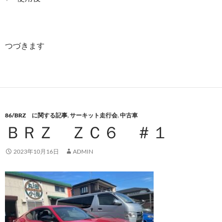
つづきます
86/BRZ に関する記事
,
サーキット走行会
,
中古車
ＢＲＺ ＺＣ６ ＃１
2023年10月16日
ADMIN