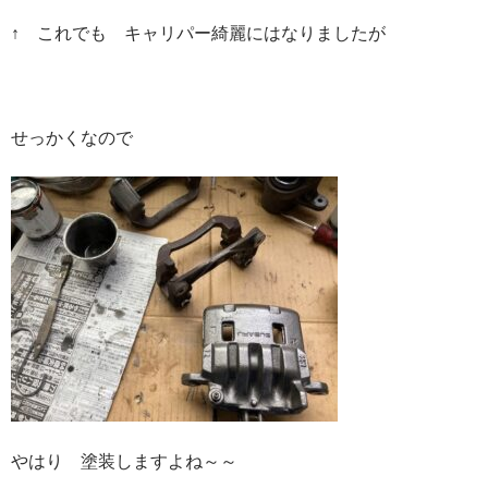
↑ これでも キャリパー綺麗にはなりましたが
せっかくなので
やはり 塗装しますよね～～