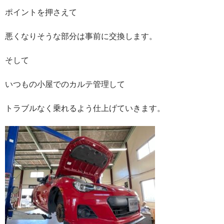
ポイントを押さえて
悪くなりそうな部分は事前に交換します。
そして
いつもの小屋でのカルテ管理して
トラブルなく乗れるよう仕上げていきます。