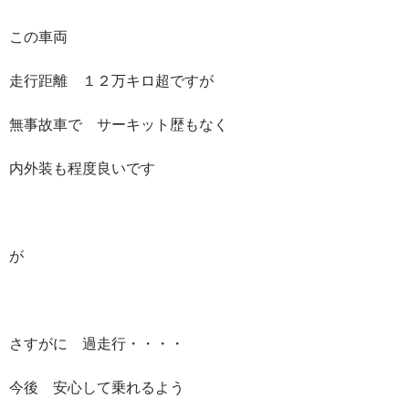
この車両
走行距離 １２万キロ超ですが
無事故車で サーキット歴もなく
内外装も程度良いです
が
さすがに 過走行・・・・
今後 安心して乗れるよう