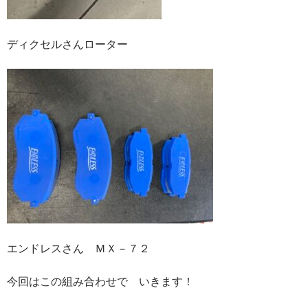
ディクセルさんローター
エンドレスさん ＭＸ－７２
今回はこの組み合わせで いきます！