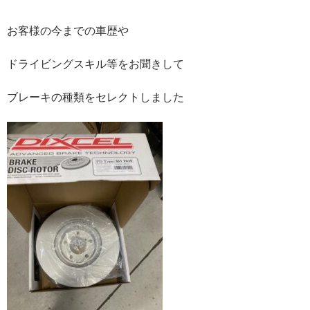
お客様の今までの車歴や
ドライビングスキル等をお聞きして
ブレーキの種類をセレクトしました