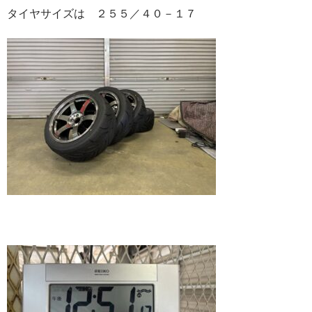
タイヤサイズは ２５５／４０－１７