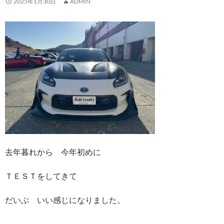
2025年1月30日
ADMIN
去年暮れから 今年初めに
ＴＥＳＴをしてきて
だいぶ いい感じになりました。