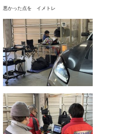
悪かった点を イメトレ