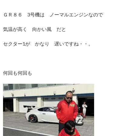
ＧＲ８６ 3号機は ノーマルエンジンなので
気温が高く 向かい風 だと
セクター1が かなり 遅いですね・・。
何回も何回も