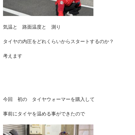
気温と 路面温度と 測り
タイヤの内圧をどれくらいからスタートするのか？
考えます
今回 初の タイヤウォーマーを購入して
事前にタイヤを温める事ができたので