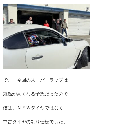
で、 今回のスーパーラップは
気温が高くなる予想だったので
僕は、ＮＥＷタイヤではなく
中古タイヤの削り仕様でした。