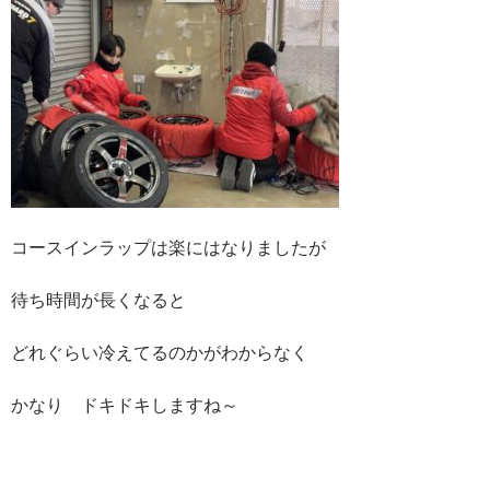
コースインラップは楽にはなりましたが
待ち時間が長くなると
どれぐらい冷えてるのかがわからなく
かなり ドキドキしますね～