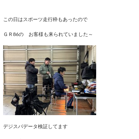
この日はスポーツ走行枠もあったので
ＧＲ86の お客様も来られていました～
デジスパデータ検証してます