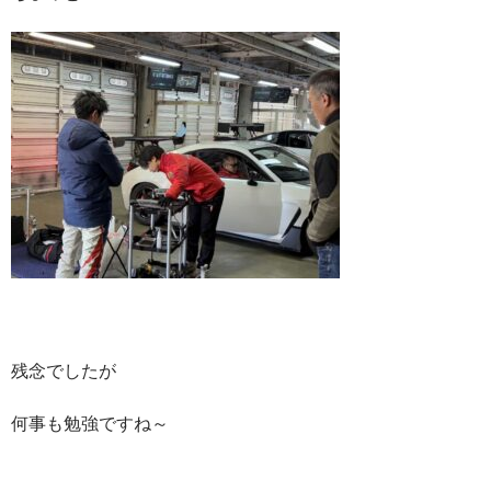
残念でしたが
何事も勉強ですね～