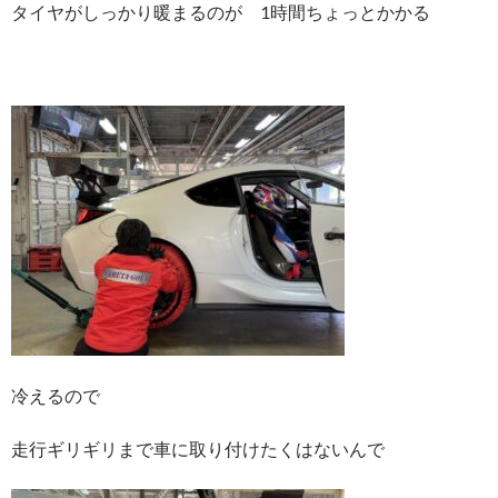
タイヤがしっかり暖まるのが 1時間ちょっとかかる
冷えるので
走行ギリギリまで車に取り付けたくはないんで