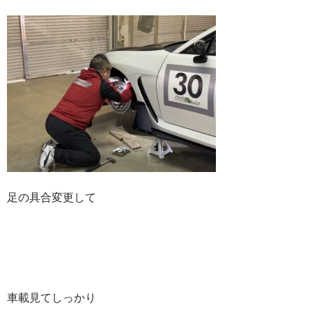
足の具合変更して
車載見てしっかり