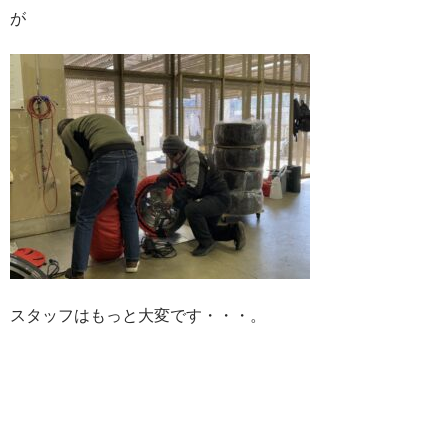
が
スタッフはもっと大変です・・・。