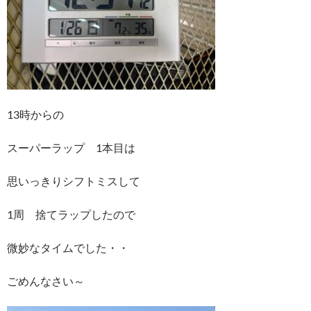
13時からの
スーパーラップ 1本目は
思いっきりシフトミスして
1周 捨てラップしたので
微妙なタイムでした・・
ごめんなさい～