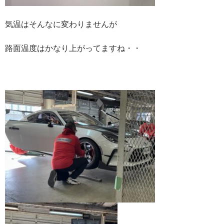
気温はそんなに変わりませんが
路面温度はかなり上がってますね・・