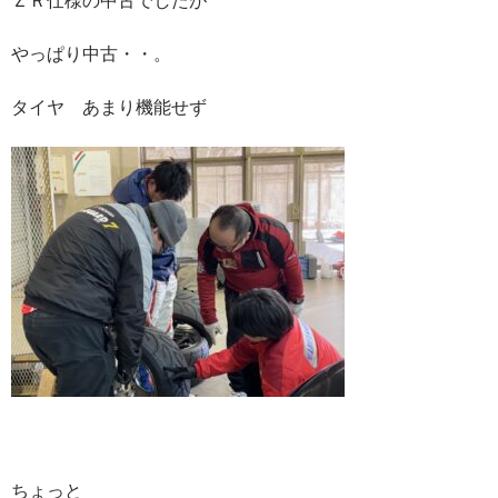
やっぱり中古・・。
タイヤ あまり機能せず
ちょっと