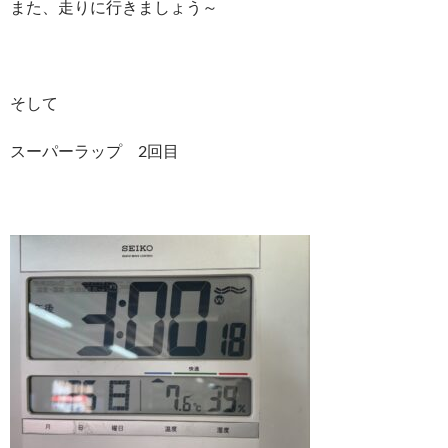
また、走りに行きましょう～
そして
スーパーラップ 2回目