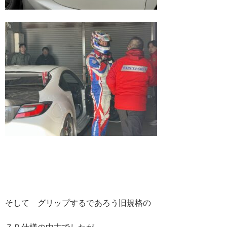
そして グリップするであろう旧規格の
ＺＲ仕様の中古でしたが