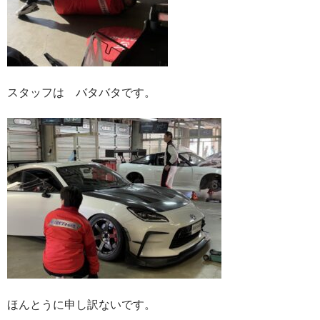
スタッフは バタバタです。
ほんとうに申し訳ないです。