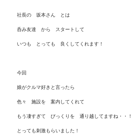
社長の 坂本さん とは
呑み友達 から スタートして
いつも とっても 良くしてくれます！
今回
娘がクルマ好きと言ったら
色々 施設を 案内してくれて
もう凄すぎて びっくりを 通り越してますね・・！
とっても刺激もらいました！