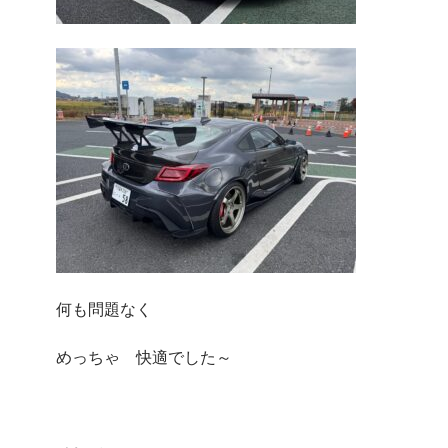
何も問題なく
めっちゃ 快適でした～