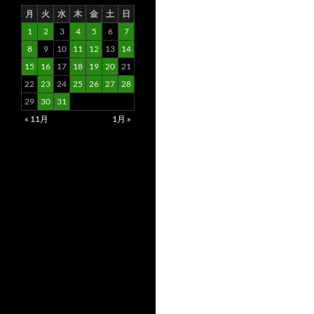
月
火
水
木
金
土
日
1
2
3
4
5
6
7
8
9
10
11
12
13
14
15
16
17
18
19
20
21
22
23
24
25
26
27
28
29
30
31
« 11月
1月 »