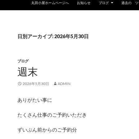
丸田小屋ホームページへ
お知らせ
ブログ
過去の ツ
日別アーカイブ: 2026年5月30日
ブログ
週末
2026年5月30日
ADMIN
ありがたい事に
たくさん仕事のご予約いただき
ずいぶん前からのご予約分