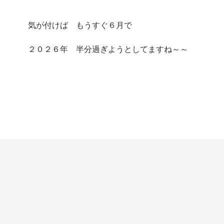
気が付けば もうすぐ６月で
２０２６年 半分過ぎようとしてますね～～