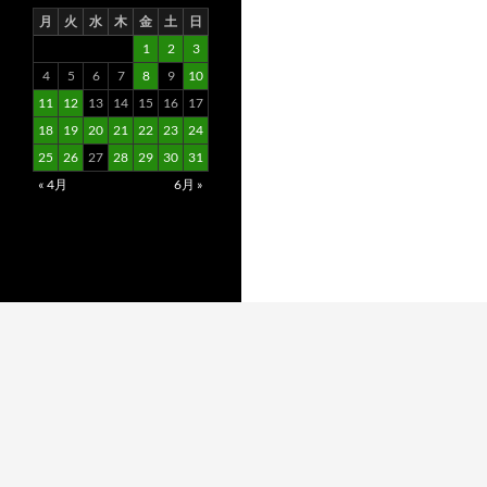
月
火
水
木
金
土
日
1
2
3
4
5
6
7
8
9
10
11
12
13
14
15
16
17
18
19
20
21
22
23
24
25
26
27
28
29
30
31
« 4月
6月 »