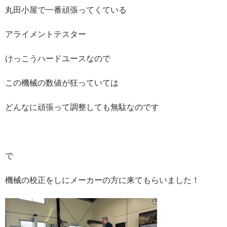
丸田小屋で一番頑張ってくている
アライメントテスター
けっこうハードユースなので
この機械の数値が狂っていては
どんなに頑張って調整しても無駄なのです
で
機械の校正をしにメーカーの方に来てもらいました！