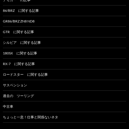
86/BRZ に関する記事
GR86/BRZ ZN8 ND8
GTR に関する記事
シルビア に関する記事
180SX に関する記事
RX-7 に関する記事
ロードスター に関する記事
サスペンション
過去の ツーリング
中古車
ちょっと一息！仕事と関係ないネタ