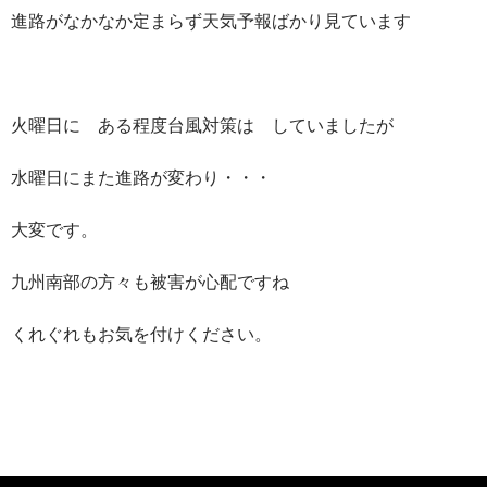
進路がなかなか定まらず天気予報ばかり見ています
火曜日に ある程度台風対策は していましたが
水曜日にまた進路が変わり・・・
大変です。
九州南部の方々も被害が心配ですね
くれぐれもお気を付けください。