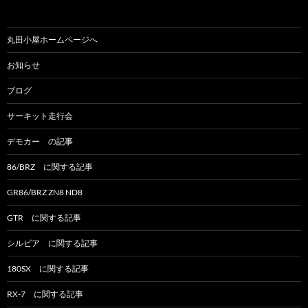
丸田小屋ホームページへ
お知らせ
ブログ
サーキット走行会
デモカー の記事
86/BRZ に関する記事
GR86/BRZ ZN8 ND8
GTR に関する記事
シルビア に関する記事
180SX に関する記事
RX-7 に関する記事