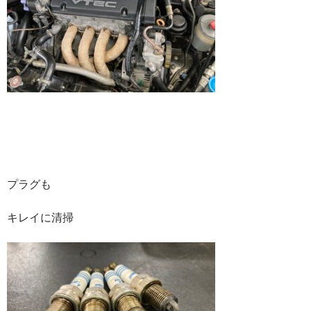
プラグも
キレイに清掃