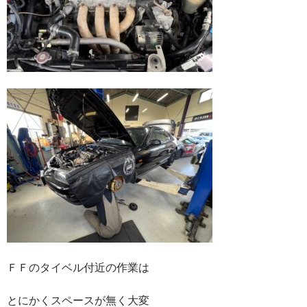
ＦＦのタイベル付近の作業は
とにかくスペースが無く大変