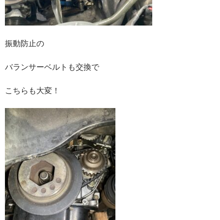
振動防止の
バランサーベルトも交換で
こちらも大変！