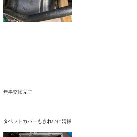
無事交換完了
タペットカバーもきれいに清掃