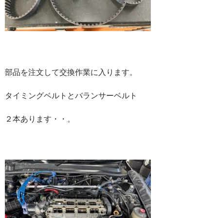
部品を注文して交換作業に入ります。
タイミングベルトとバランサーベルト
２本あります・・。