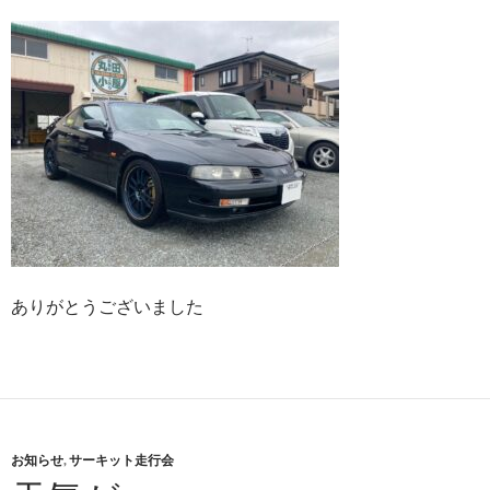
ありがとうございました
お知らせ
,
サーキット走行会