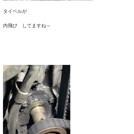
タイベルが
内飛び してますね～