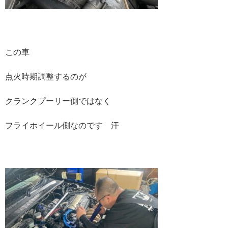
この車
点火時期調整するのが
クランクプーリー側ではなく
フライホイール側なのです 汗