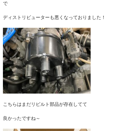
で
ディストリビューターも悪くなっておりました！
こちらはまだリビルト部品が存在してて
良かったですね～