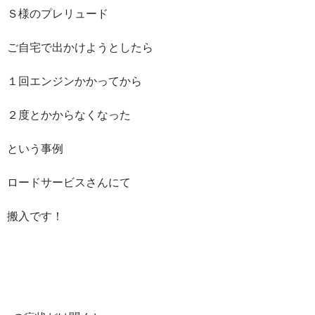
Ｓ様のプレリュード
ご自宅で出かけようとしたら
１回エンジンかかってから
２度とかからなくなった
という事例
ロードサービスさんにて
搬入です！