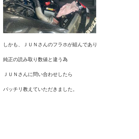
しかも、ＪＵＮさんのフラホが組んであり
純正の読み取り数値と違う為
ＪＵＮさんに問い合わせしたら
バッチリ教えていただきました。