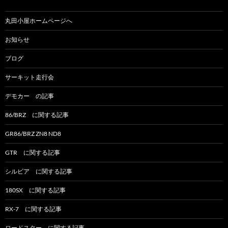
丸田小屋ホームページへ
お知らせ
ブログ
サーキット走行会
デモカー の記事
86/BRZ に関する記事
GR86/BRZ ZN8 ND8
GTR に関する記事
シルビア に関する記事
180SX に関する記事
RX-7 に関する記事
ロードスター に関する記事