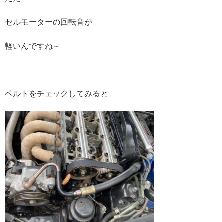
セルモーターの回転音が
軽いんですね～
ベルトをチェックしてみると