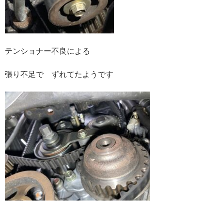
テンショナー不良による
張り不足で ずれてたようです